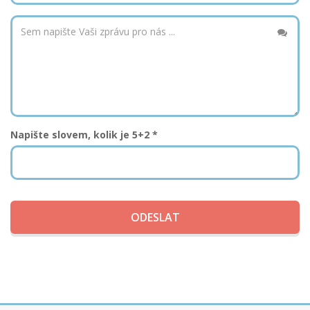
Napište slovem, kolik je 5+2 *